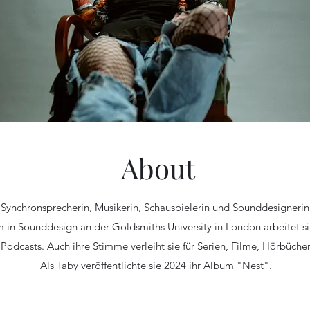
About
 Synchronsprecherin, Musikerin, Schauspielerin und Sounddesignerin m
 in Sounddesign an der Goldsmiths University in London arbeitet si
 Podcasts. Auch ihre Stimme verleiht sie für Serien, Filme, Hörbüch
Als Taby veröffentlichte sie 2024 ihr Album "Nest".