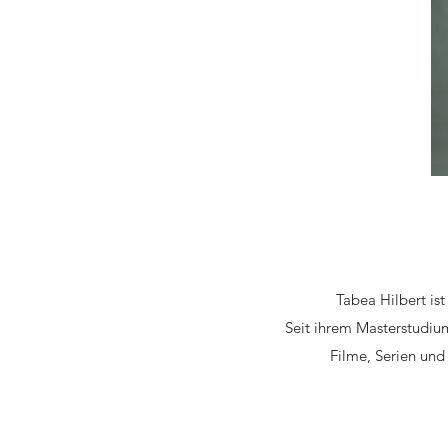
Tabea Hilbert ist
Seit ihrem Masterstudium
Filme, Serien und