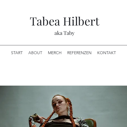
Tabea Hilbert
aka Taby
START
ABOUT
MERCH
REFERENZEN
KONTAKT